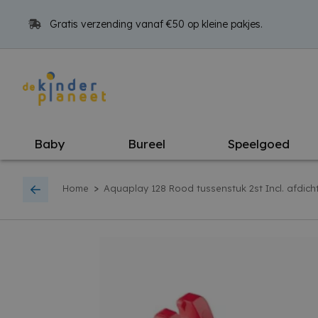
Gratis verzending vanaf €50 op kleine pakjes.
Baby
Bureel
Speelgoed
>
Home
Aquaplay 128 Rood tussenstuk 2st Incl. afdicht