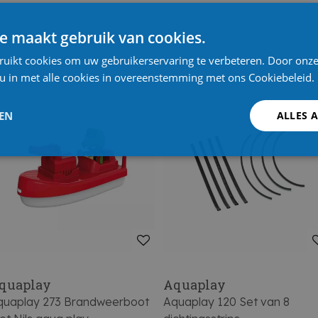
e maakt gebruik van cookies.
ruikt cookies om uw gebruikerservaring te verbeteren. Door onze
 u in met alle cookies in overeenstemming met ons Cookiebeleid.
LEN
ALLES 
quaplay
Aquaplay
quaplay 273 Brandweerboot
Aquaplay 120 Set van 8