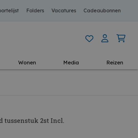
ortelijst
Folders
Vacatures
Cadeaubonnen
Wonen
Media
Reizen
 tussenstuk 2st Incl.