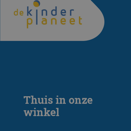
Thuis in onze
winkel