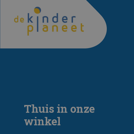
Thuis in onze
winkel