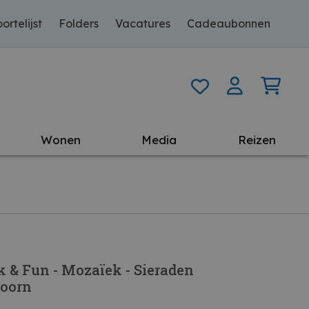
ortelijst
Folders
Vacatures
Cadeaubonnen
Wonen
Media
Reizen
 & Fun - Mozaïek - Sieraden
oorn