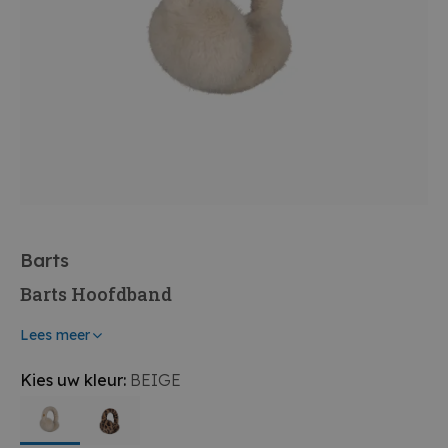
Barts
Barts Hoofdband
Lees meer
Kies uw kleur:
BEIGE