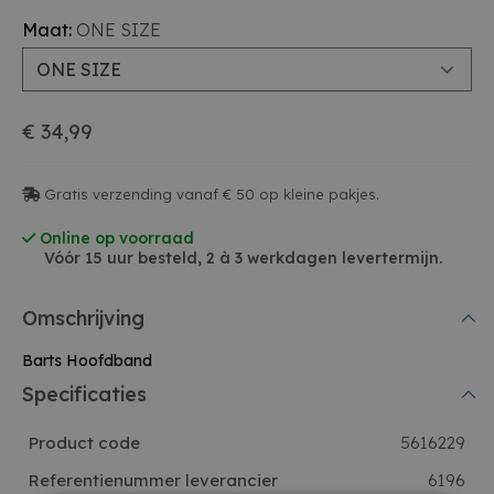
Maat:
ONE SIZE
ONE SIZE
€ 34,99
Gratis verzending vanaf € 50 op kleine pakjes.
Online op voorraad
Vóór 15 uur besteld, 2 à 3 werkdagen levertermijn.
Omschrijving
Barts Hoofdband
Specificaties
Product code
5616229
Referentienummer leverancier
6196