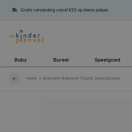
Gratis verzending vanaf €50 op kleine pakjes.
Baby
Bureel
Speelgoed
>
Home
Birkmann Bakvorm Tractor 24,5x10x16cm