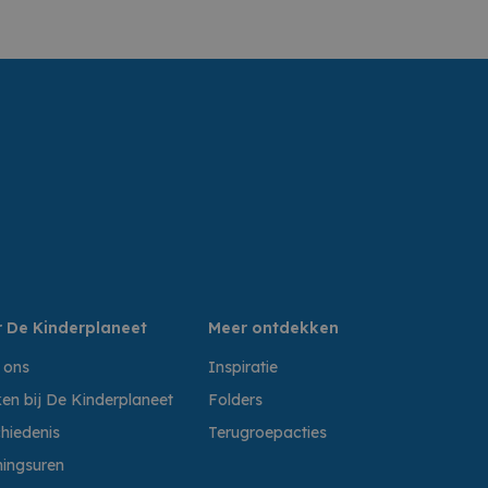
 De Kinderplaneet
Meer ontdekken
 ons
Inspiratie
en bij De Kinderplaneet
Folders
hiedenis
Terugroepacties
ingsuren