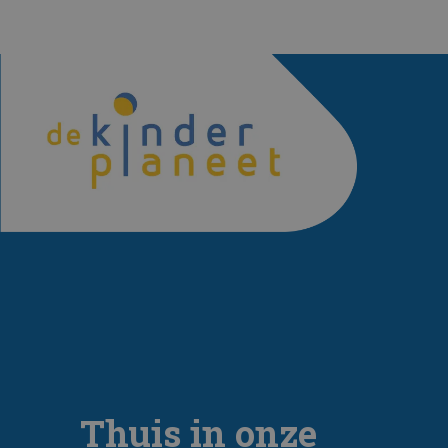
Thuis in onze