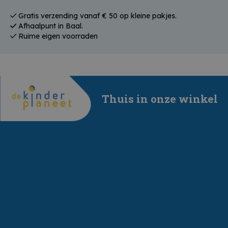
Gratis verzending vanaf € 50 op kleine pakjes.
Afhaalpunt in Baal.
Ruime eigen voorraden
Thuis in onze winkel