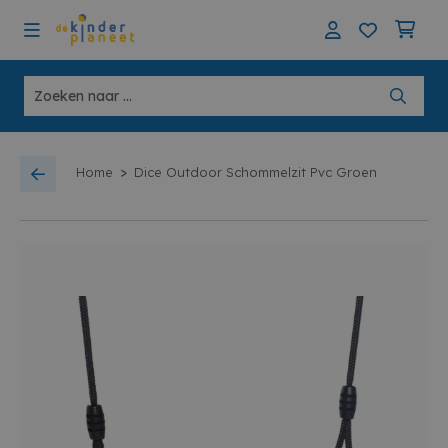
>
Home
Dice Outdoor Schommelzit Pvc Groen