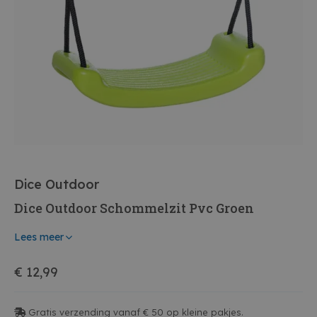
Dice Outdoor
Dice Outdoor Schommelzit Pvc Groen
Lees meer
€ 12,99
Gratis verzending vanaf € 50 op kleine pakjes.