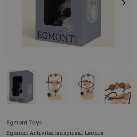
Egmont Toys
Egmont Activiteitenspiraal Leonie