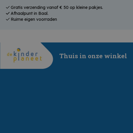
Gratis verzending vanaf € 50 op kleine pakjes.
Afhaalpunt in Baal.
Ruime eigen voorraden
Thuis in onze winkel