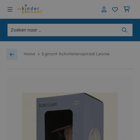
>
Home
Egmont Activiteitenspiraal Leonie