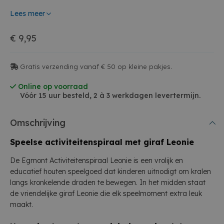
Lees meer
€ 9,95
Gratis verzending vanaf € 50 op kleine pakjes.
Online op voorraad
Vóór 15 uur besteld, 2 à 3 werkdagen levertermijn.
Omschrijving
Speelse activiteitenspiraal met giraf Leonie
De Egmont Activiteitenspiraal Leonie is een vrolijk en
educatief houten speelgoed dat kinderen uitnodigt om kralen
langs kronkelende draden te bewegen. In het midden staat
de vriendelijke giraf Leonie die elk speelmoment extra leuk
maakt.