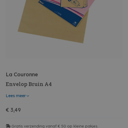
La Couronne
Envelop Bruin A4
Lees meer
€ 3,49
Gratis verzending vanaf € 50 op kleine pakjes.