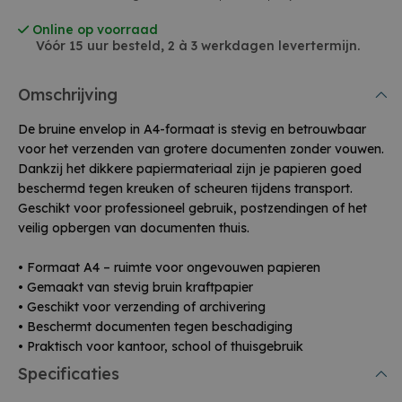
Online op voorraad
Vóór 15 uur besteld, 2 à 3 werkdagen levertermijn.
Omschrijving
De bruine envelop in A4-formaat is stevig en betrouwbaar
voor het verzenden van grotere documenten zonder vouwen.
Dankzij het dikkere papiermateriaal zijn je papieren goed
beschermd tegen kreuken of scheuren tijdens transport.
Geschikt voor professioneel gebruik, postzendingen of het
veilig opbergen van documenten thuis.
• Formaat A4 – ruimte voor ongevouwen papieren
• Gemaakt van stevig bruin kraftpapier
• Geschikt voor verzending of archivering
• Beschermt documenten tegen beschadiging
• Praktisch voor kantoor, school of thuisgebruik
Specificaties