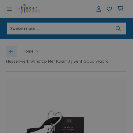
>
Home
Flessenwerk Wijnstop Met Kaart Jij Bent Goud Waard