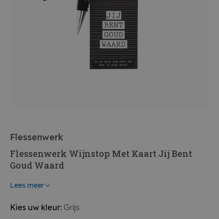
Flessenwerk
Flessenwerk Wijnstop Met Kaart Jij Bent
Goud Waard
Lees meer
Kies uw kleur:
Grijs