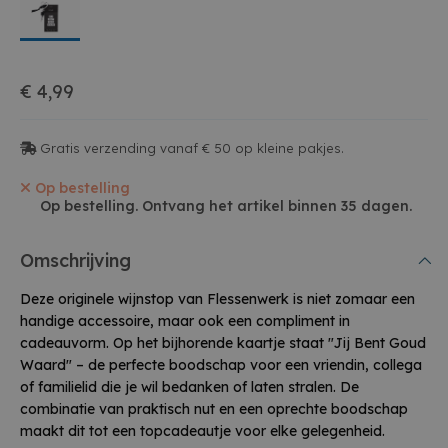
€ 4,99
Gratis verzending vanaf € 50 op kleine pakjes.
Op bestelling
Op bestelling. Ontvang het artikel binnen 35 dagen.
Omschrijving
Deze originele wijnstop van Flessenwerk is niet zomaar een
handige accessoire, maar ook een compliment in
cadeauvorm. Op het bijhorende kaartje staat "Jij Bent Goud
Waard" – de perfecte boodschap voor een vriendin, collega
of familielid die je wil bedanken of laten stralen. De
combinatie van praktisch nut en een oprechte boodschap
maakt dit tot een topcadeautje voor elke gelegenheid.