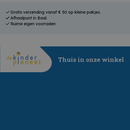
Gratis verzending vanaf € 50 op kleine pakjes.
Afhaalpunt in Baal.
Ruime eigen voorraden
Thuis in onze winkel