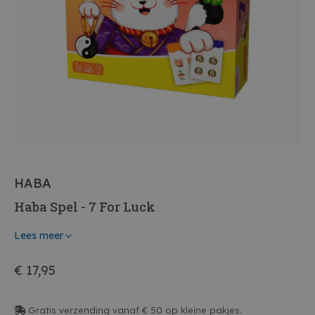
HABA
Haba Spel - 7 For Luck
Lees meer
€ 17,95
Gratis verzending vanaf € 50 op kleine pakjes.