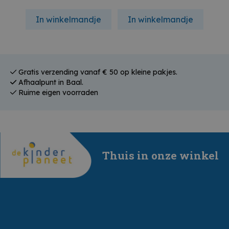
In winkelmandje
In winkelmandje
In
Gratis verzending vanaf € 50 op kleine pakjes.
Afhaalpunt in Baal.
Ruime eigen voorraden
Thuis in onze winkel