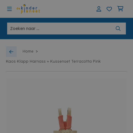
>
Home
Kaos Klapp Harnass + Kussenset Terracotta Pink