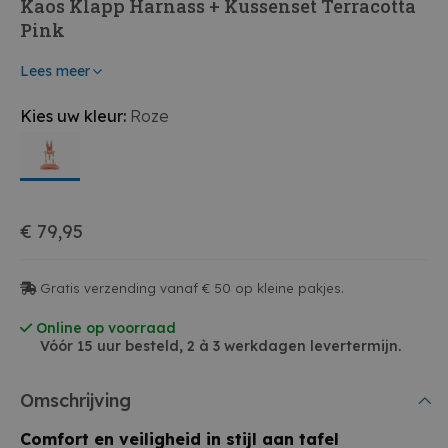
Kaos Klapp Harnass + Kussenset Terracotta
Pink
Lees meer
Kies uw kleur:
Roze
€ 79,95
Gratis verzending vanaf € 50 op kleine pakjes.
Online op voorraad
Vóór 15 uur besteld, 2 à 3 werkdagen levertermijn.
Omschrijving
Comfort en veiligheid in stijl aan tafel