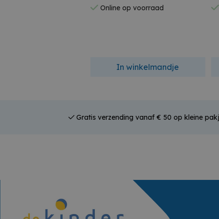
Online op voorraad
In winkelmandje
Gratis verzending vanaf € 50 op kleine pakj