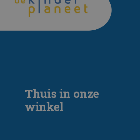
Thuis in onze
winkel