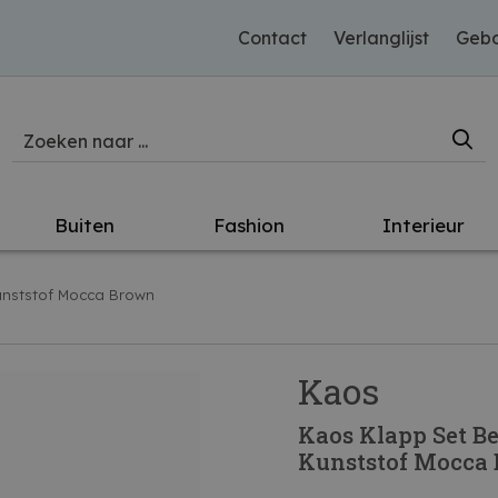
Contact
Verlanglijst
Gebo
Buiten
Fashion
Interieur
unststof Mocca Brown
Kaos
Kaos Klapp Set Be
Kunststof Mocca