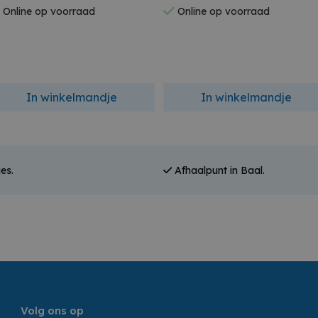
Online op voorraad
Online op voorraad
In winkelmandje
In winkelmandje
es.
Afhaalpunt in Baal.
Volg ons op