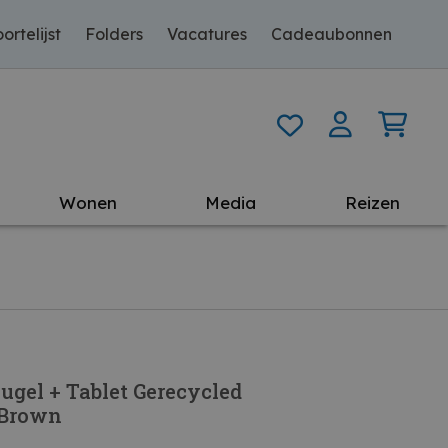
ortelijst
Folders
Vacatures
Cadeaubonnen
Wonen
Media
Reizen
ugel + Tablet Gerecycled
 Brown