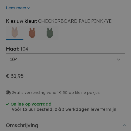
Lees meer
Kies uw kleur:
CHECKERBOARD PALE PINK/YE
Maat:
104
104
€ 31,95
Gratis verzending vanaf € 50 op kleine pakjes.
Online op voorraad
Vóór 15 uur besteld, 2 à 3 werkdagen levertermijn.
Omschrijving