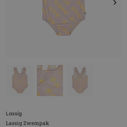
Lassig
Lassig Zwempak