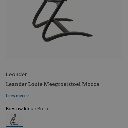
Leander
Leander Louie Meegroeistoel Mocca
Lees meer
Kies uw kleur:
Bruin