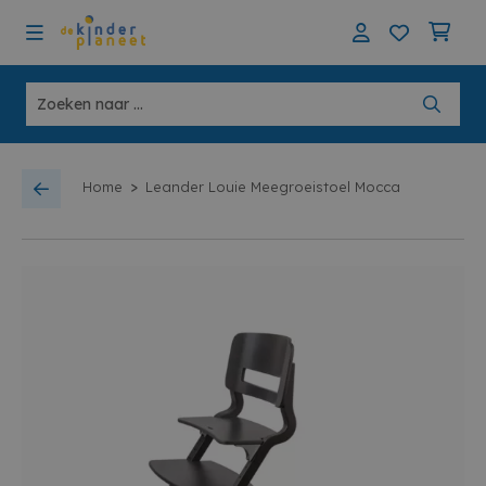
>
Home
Leander Louie Meegroeistoel Mocca