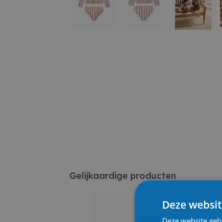
Gelijkaardige producten
Deze websit
Deze website geb