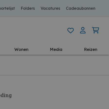
ortelijst
Folders
Vacatures
Cadeaubonnen
Wonen
Media
Reizen
ding