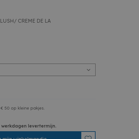
LUSH/ CREME DE LA
€ 50 op kleine pakjes.
 3 werkdagen levertermijn.