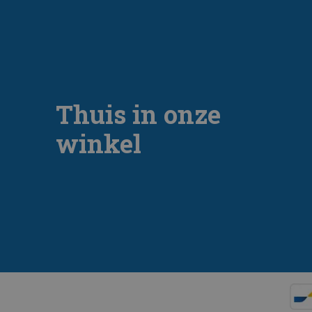
Thuis in onze
winkel