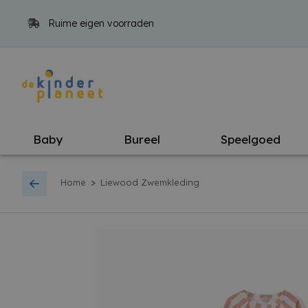
Ruime eigen voorraden
Baby
Bureel
Speelgoed
>
Home
Liewood Zwemkleding