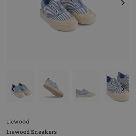
Liewood
Liewood Sneakers