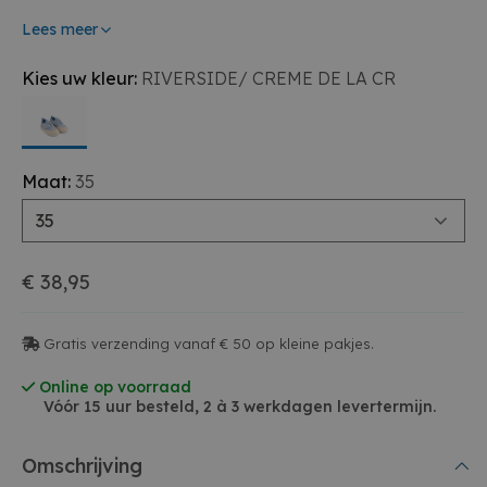
Lees meer
Kies uw kleur:
RIVERSIDE/ CREME DE LA CR
Maat:
35
35
€ 38,95
Gratis verzending vanaf € 50 op kleine pakjes.
Online op voorraad
Vóór 15 uur besteld, 2 à 3 werkdagen levertermijn.
Omschrijving