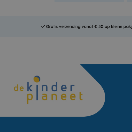
Gratis verzending vanaf € 50 op kleine pakj