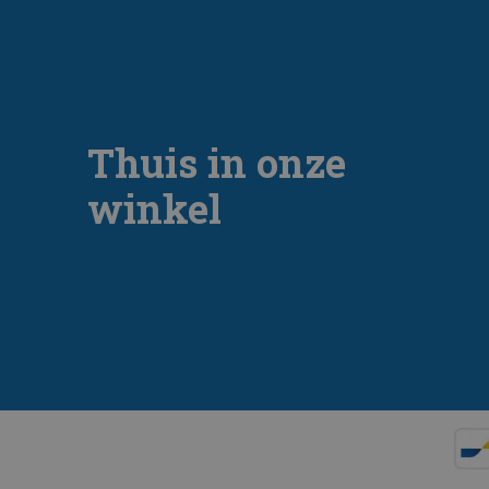
Thuis in onze
winkel