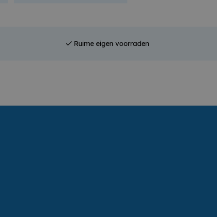
Ruime eigen voorraden