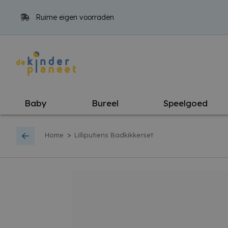
Ruime eigen voorraden
Baby
Bureel
Speelgoed
>
Home
Lilliputiens Badkikkerset