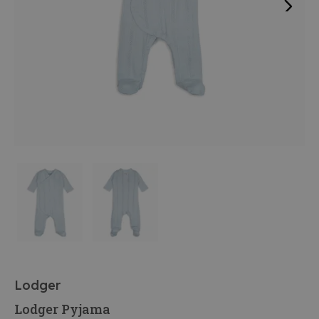
Lodger
Lodger Pyjama