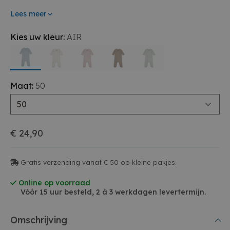
Lees meer
Kies uw kleur:
AIR
Maat:
50
50
€ 24,90
Gratis verzending vanaf € 50 op kleine pakjes.
Online op voorraad
Vóór 15 uur besteld, 2 à 3 werkdagen levertermijn.
Omschrijving