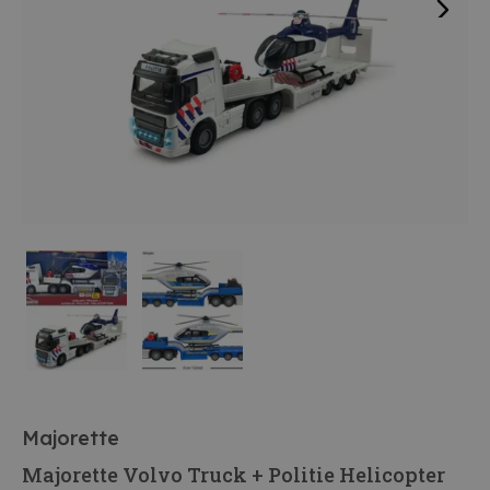
Majorette
Majorette Volvo Truck + Politie Helicopter