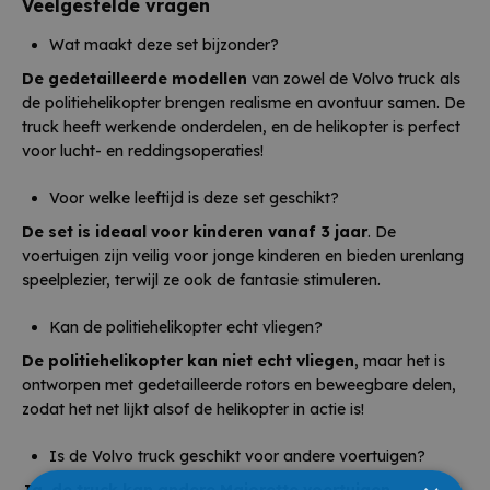
Veelgestelde vragen
Wat maakt deze set bijzonder?
De gedetailleerde modellen
van zowel de Volvo truck als
de politiehelikopter brengen realisme en avontuur samen. De
truck heeft werkende onderdelen, en de helikopter is perfect
voor lucht- en reddingsoperaties!
Voor welke leeftijd is deze set geschikt?
De set is ideaal voor kinderen vanaf 3 jaar
. De
voertuigen zijn veilig voor jonge kinderen en bieden urenlang
speelplezier, terwijl ze ook de fantasie stimuleren.
Kan de politiehelikopter echt vliegen?
De politiehelikopter kan niet echt vliegen
, maar het is
ontworpen met gedetailleerde rotors en beweegbare delen,
zodat het net lijkt alsof de helikopter in actie is!
Is de Volvo truck geschikt voor andere voertuigen?