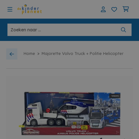
>
Home
Majorette Volvo Truck + Politie Helicopter