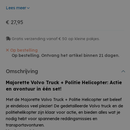
Lees meer
€ 27,95
Gratis verzending vanaf € 50 op kleine pakjes.
Op bestelling
Op bestelling. Ontvang het artikel binnen 21 dagen.
Omschrijving
Majorette Volvo Truck + Politie Helicopter: Actie
en avontuur in één set!
Met de Majorette Volvo Truck + Politie Helicopter set beleef
je eindeloos veel plezier! De gedetailleerde Volvo truck en de
politiehelikopter zijn klaar voor actie, en bieden alles wat je
nodig hebt voor spannende reddingsmissies en
transportavonturen.