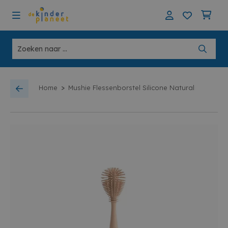
>
Home
Mushie Flessenborstel Silicone Natural