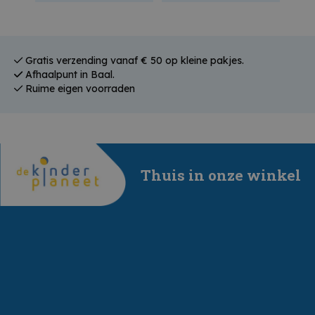
Gratis verzending vanaf € 50 op kleine pakjes.
Afhaalpunt in Baal.
Ruime eigen voorraden
Thuis in onze winkel