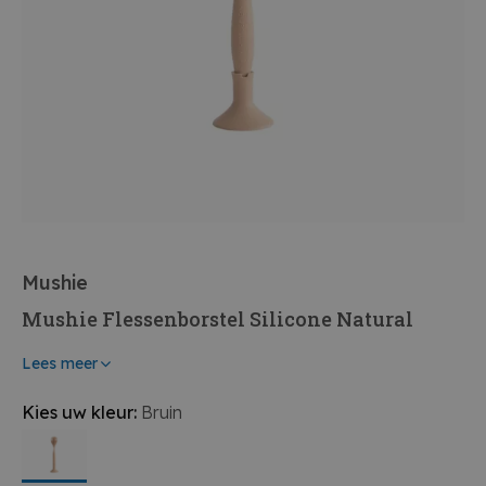
Mushie
Mushie Flessenborstel Silicone Natural
Lees meer
Kies uw kleur:
Bruin