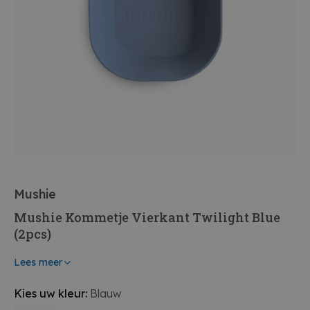
Mushie
Mushie Kommetje Vierkant Twilight Blue
(2pcs)
Lees meer
Kies uw kleur:
Blauw