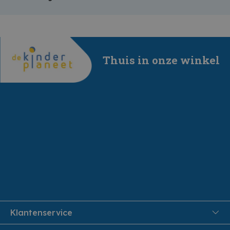
Thuis in onze winkel
Klantenservice