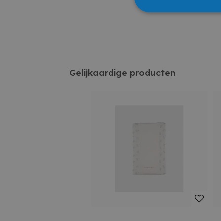
Gelijkaardige producten