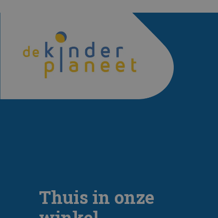
Thuis in onze
winkel