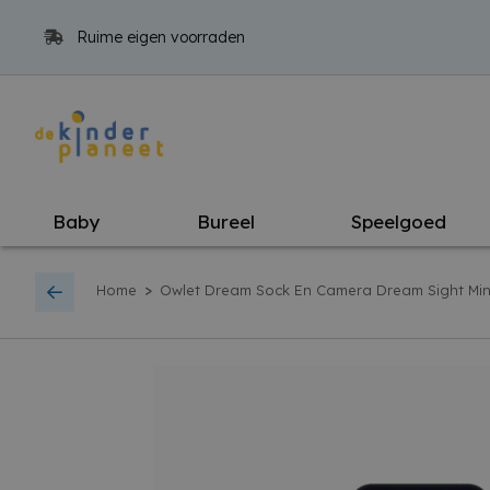
Ruime eigen voorraden
Baby
Bureel
Speelgoed
>
Home
Owlet Dream Sock En Camera Dream Sight Min