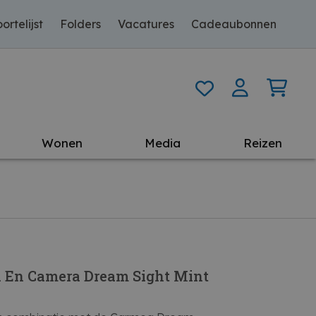
ortelijst
Folders
Vacatures
Cadeaubonnen
Wonen
Media
Reizen
 En Camera Dream Sight Mint