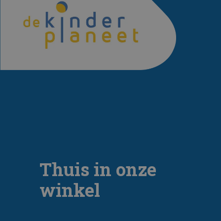
Thuis in onze
winkel