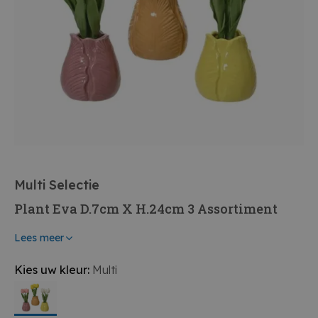
Multi Selectie
Plant Eva D.7cm X H.24cm 3 Assortiment
Lees meer
Kies uw kleur:
Multi