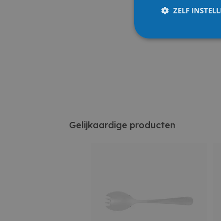
ZELF INSTEL
Gelijkaardige producten