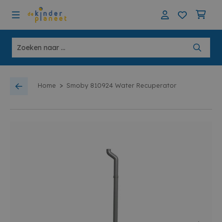
>
Home
Smoby 810924 Water Recuperator