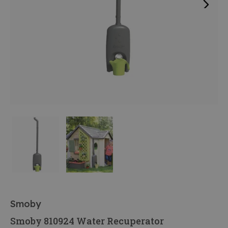
Smoby
Smoby 810924 Water Recuperator