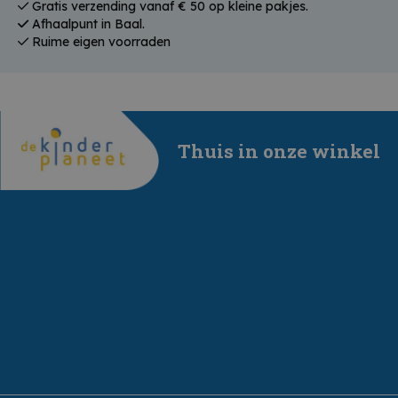
Gratis verzending vanaf € 50 op kleine pakjes.
Afhaalpunt in Baal.
Ruime eigen voorraden
Thuis in onze winkel