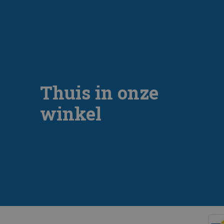
Thuis in onze
winkel