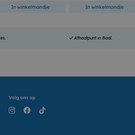
In winkelmandje
In winkelmandje
es.
Afhaalpunt in Baal.
Volg ons op