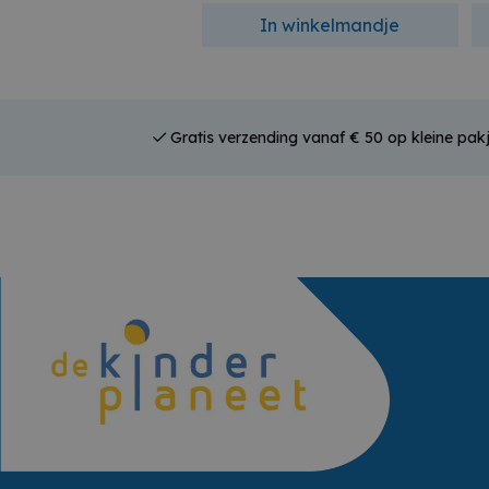
In winkelmandje
Gratis verzending vanaf € 50 op kleine pakj