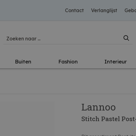
Contact
Verlanglijst
Gebo
Buiten
Fashion
Interieur
Lannoo
Stitch Pastel Post