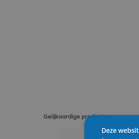
Gelijkaardige producten
Deze websit