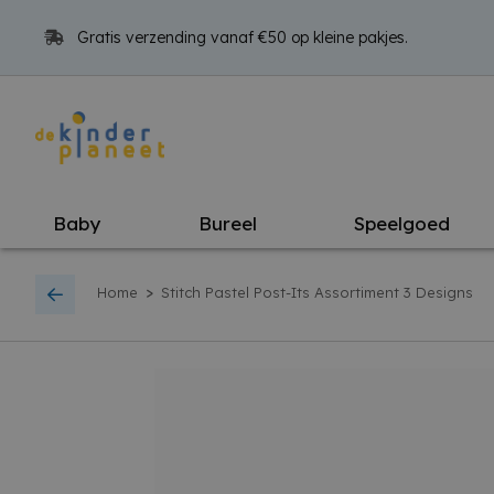
Gratis verzending vanaf €50 op kleine pakjes.
Baby
Bureel
Speelgoed
>
Home
Stitch Pastel Post-Its Assortiment 3 Designs