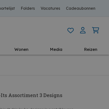
ortelijst
Folders
Vacatures
Cadeaubonnen
Wonen
Media
Reizen
-Its Assortiment 3 Designs