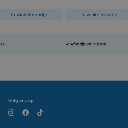
In winkelmandje
In winkelmandje
es.
Afhaalpunt in Baal.
Volg ons op