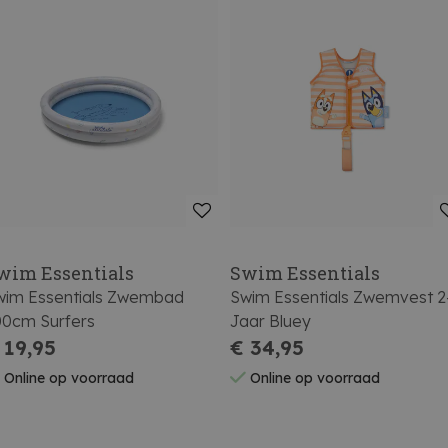
wim Essentials
Swim Essentials
wim Essentials Zwembad
Swim Essentials Zwemvest 2
00cm Surfers
Jaar Bluey
 19,95
€ 34,95
Online op voorraad
Online op voorraad