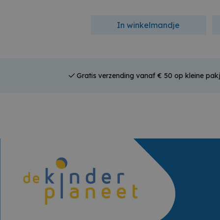
In winkelmandje
Gratis verzending vanaf € 50 op kleine pakj