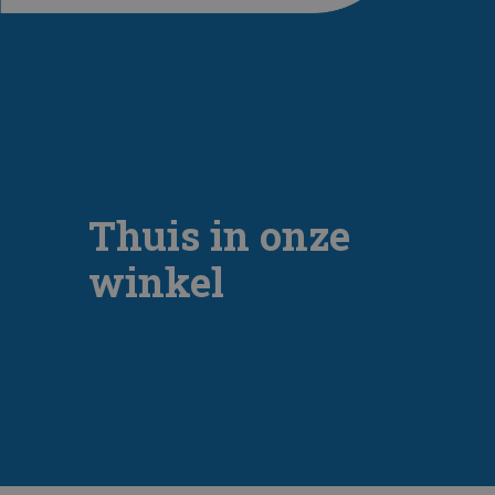
Thuis in onze
winkel