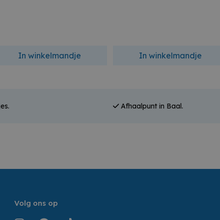
In winkelmandje
In winkelmandje
es.
Afhaalpunt in Baal.
Volg ons op