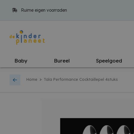
Ruime eigen voorraden
Baby
Bureel
Speelgoed
>
Home
Tala Performance Cocktaillepel 4stuks