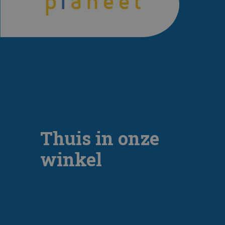
Thuis in onze
winkel