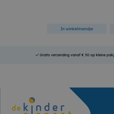
In winkelmandje
Gratis verzending vanaf € 50 op kleine pakj