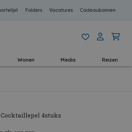
ortelijst
Folders
Vacatures
Cadeaubonnen
Wonen
Media
Reizen
Cocktaillepel 4stuks