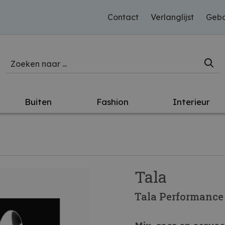
Contact
Verlanglijst
Gebo
Buiten
Fashion
Interieur
Tala
Tala Performance 