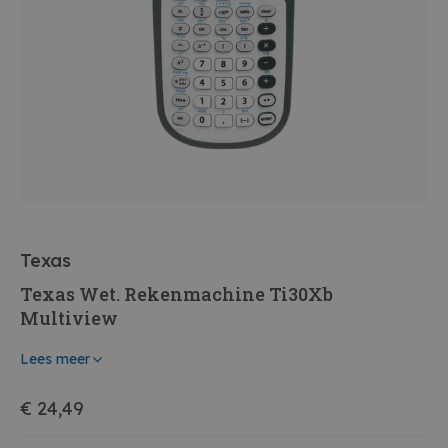
Texas
Texas Wet. Rekenmachine Ti30Xb
Multiview
Lees meer
€ 24,49