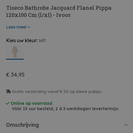
Tiseco Bathrobe Jacquard Flanel Pippa
120x100 Cm (l/xl) - Ivoor
Lees meer
Kies uw kleur:
Wit
€ 34,95
Gratis verzending vanaf € 50 op kleine pakjes.
Online op voorraad
Vóór 15 uur besteld, 2 à 3 werkdagen levertermijn.
Omschrijving