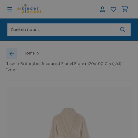
>
Home
Tiseco Bathrobe Jacquard Flanel Pippa 120x100 Cm (l/xl) -
Ivoor