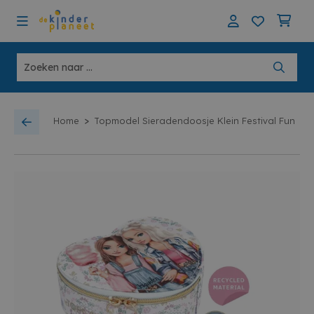
>
Home
Topmodel Sieradendoosje Klein Festival Fun