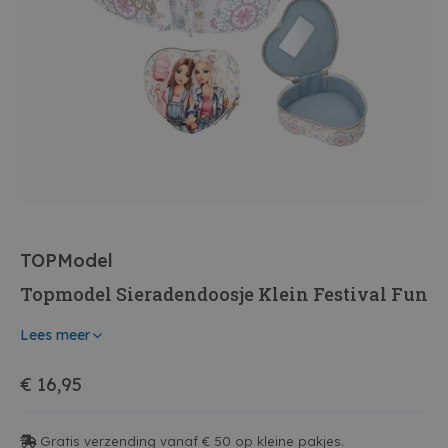
TOPModel
Topmodel Sieradendoosje Klein Festival Fun
Lees meer
€ 16,95
Gratis verzending vanaf € 50 op kleine pakjes.