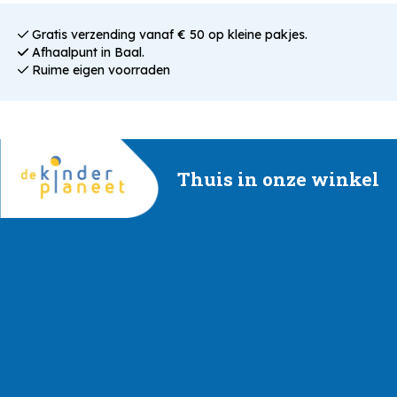
Gratis verzending vanaf € 50 op kleine pakjes.
Afhaalpunt in Baal.
Ruime eigen voorraden
Thuis in onze winkel