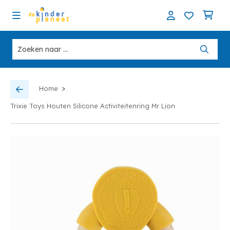
>
Home
Trixie Toys Houten Silicone Activiteitenring Mr Lion