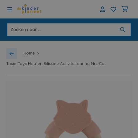
>
Home
Trixie Toys Houten Silicone Activiteitenring Mrs Cat