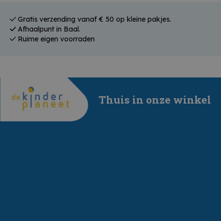
Gratis verzending vanaf € 50 op kleine pakjes.
Afhaalpunt in Baal.
Ruime eigen voorraden
Thuis in onze winkel