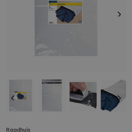
Raadhuis