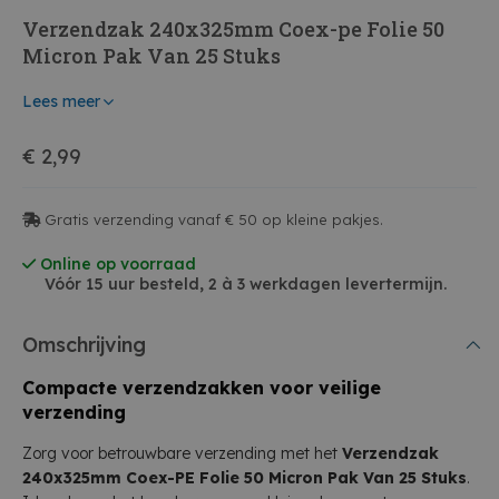
Verzendzak 240x325mm Coex-pe Folie 50
Micron Pak Van 25 Stuks
Lees meer
€ 2,99
Gratis verzending vanaf € 50 op kleine pakjes.
Online op voorraad
Vóór 15 uur besteld, 2 à 3 werkdagen levertermijn.
Omschrijving
Compacte verzendzakken voor veilige
verzending
Zorg voor betrouwbare verzending met het
Verzendzak
240x325mm Coex-PE Folie 50 Micron Pak Van 25 Stuks
.