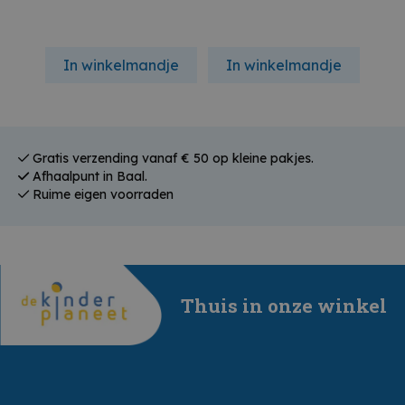
In winkelmandje
In winkelmandje
In
Gratis verzending vanaf € 50 op kleine pakjes.
Afhaalpunt in Baal.
Ruime eigen voorraden
Thuis in onze winkel