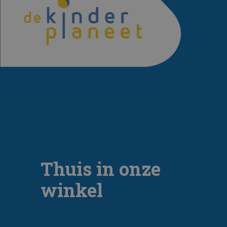
Thuis in onze
winkel