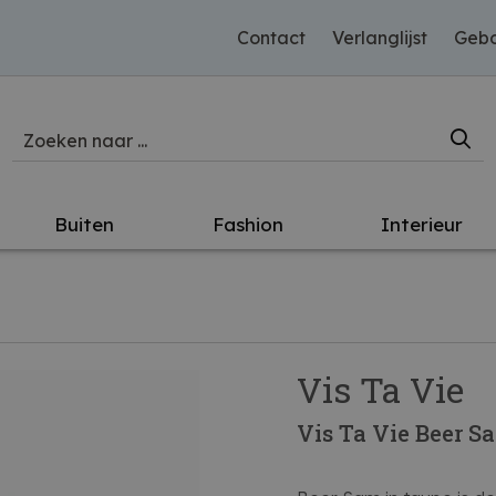
Contact
Verlanglijst
Gebo
Buiten
Fashion
Interieur
Vis Ta Vie
Vis Ta Vie Beer 