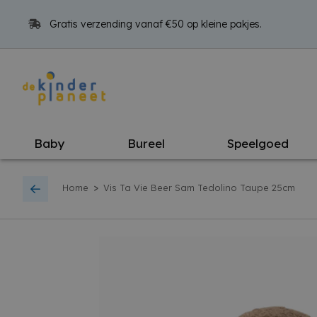
Gratis verzending vanaf €50 op kleine pakjes.
Baby
Bureel
Speelgoed
>
Home
Vis Ta Vie Beer Sam Tedolino Taupe 25cm