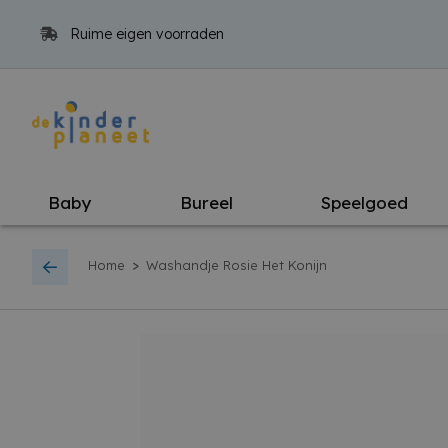
Ruime eigen voorraden
Baby
Bureel
Speelgoed
>
Home
Washandje Rosie Het Konijn