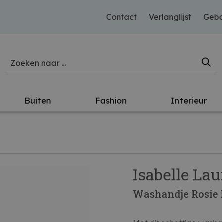
Contact
Verlanglijst
Gebo
Buiten
Fashion
Interieur
Isabelle Lau
Washandje Rosie 