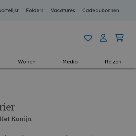
ortelijst
Folders
Vacatures
Cadeaubonnen
Wonen
Media
Reizen
rier
Het Konijn