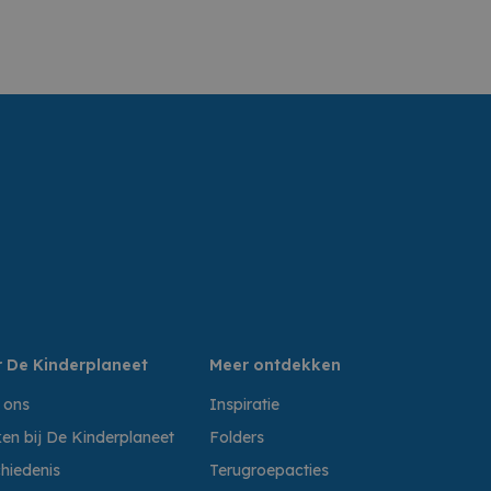
 De Kinderplaneet
Meer ontdekken
 ons
Inspiratie
en bij De Kinderplaneet
Folders
hiedenis
Terugroepacties