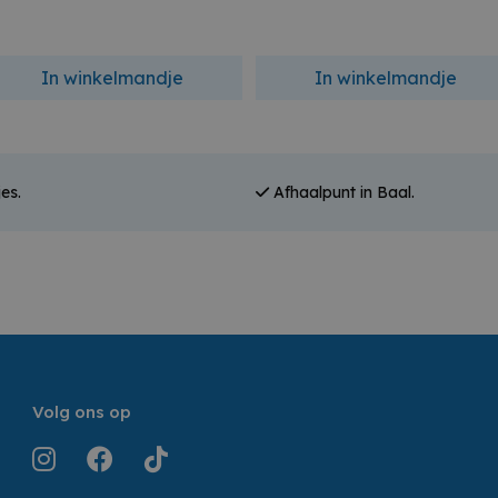
In winkelmandje
In winkelmandje
es.
Afhaalpunt in Baal.
Volg ons op