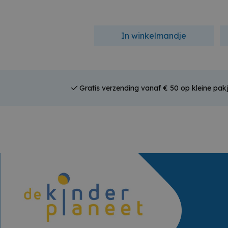
In winkelmandje
Gratis verzending vanaf € 50 op kleine pakj