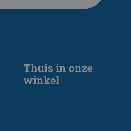
Thuis in onze
winkel