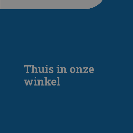
Thuis in onze
winkel