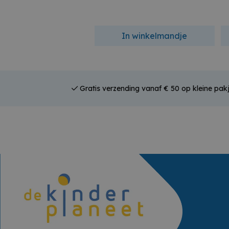
In winkelmandje
Gratis verzending vanaf € 50 op kleine pakj