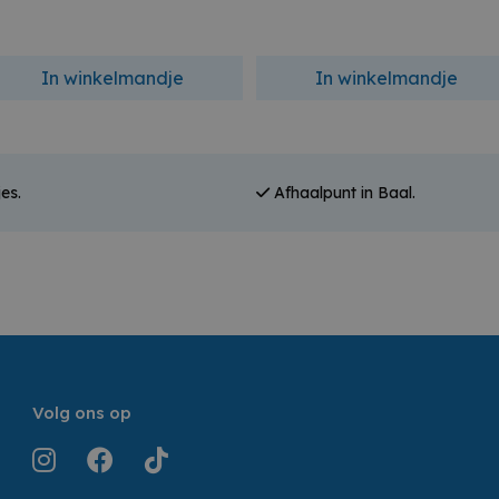
In winkelmandje
In winkelmandje
es.
Afhaalpunt in Baal.
Volg ons op