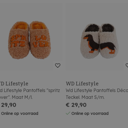
D Lifestyle
WD Lifestyle
 Lifestyle Pantoffels "spritz
Wd Lifestyle Pantoffels Déc
ver". Maat M/l.
Teckel. Maat S/m.
 29,90
€ 29,90
Online op voorraad
Online op voorraad