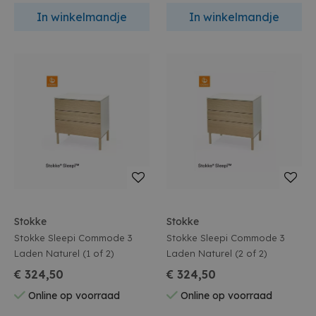
In winkelmandje
In winkelmandje
Stokke
Stokke
Stokke Sleepi Commode 3
Stokke Sleepi Commode 3
Laden Naturel (1 of 2)
Laden Naturel (2 of 2)
€ 324,50
€ 324,50
Online op voorraad
Online op voorraad