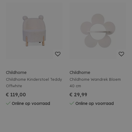
Childhome
Childhome
Childhome Kinderstoel Teddy
Childhome Wandrek Bloem
Offwhite
40 cm
€ 119,00
€ 29,99
Online op voorraad
Online op voorraad