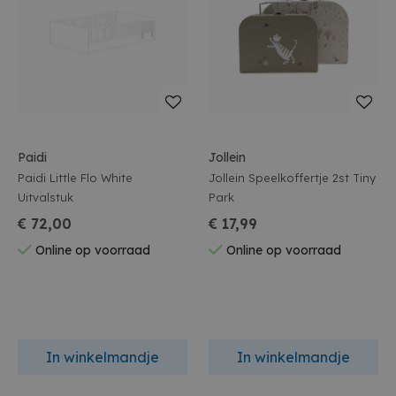
Paidi
Jollein
Paidi Little Flo White
Jollein Speelkoffertje 2st Tiny
Uitvalstuk
Park
€ 72,00
€ 17,99
Online op voorraad
Online op voorraad
In winkelmandje
In winkelmandje