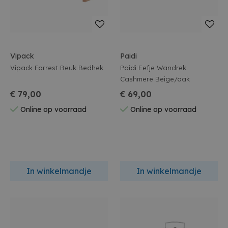
Vipack
Paidi
Vipack Forrest Beuk Bedhek
Paidi Eefje Wandrek
Cashmere Beige/oak
€ 79,00
€ 69,00
Online op voorraad
Online op voorraad
In winkelmandje
In winkelmandje