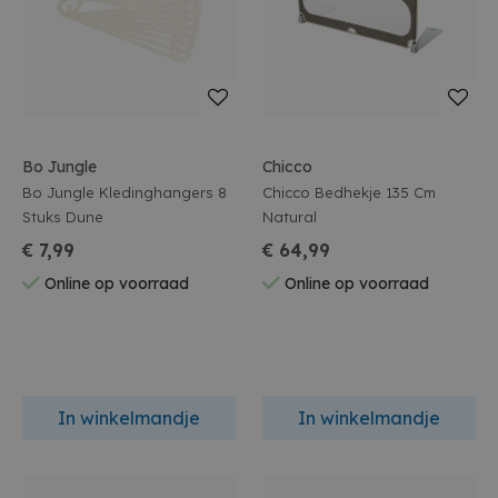
Bo Jungle
Chicco
Bo Jungle Kledinghangers 8
Chicco Bedhekje 135 Cm
Stuks Dune
Natural
€ 7,99
€ 64,99
Online op voorraad
Online op voorraad
In winkelmandje
In winkelmandje