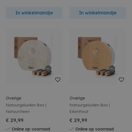
In winkelmandje
In winkelmandje
Overige
Overige
Natuurgeluiden Box |
Natuurgeluiden Box |
Natuursteen
Eikenhout
€ 29,99
€ 29,99
Online op voorraad
Online op voorraad