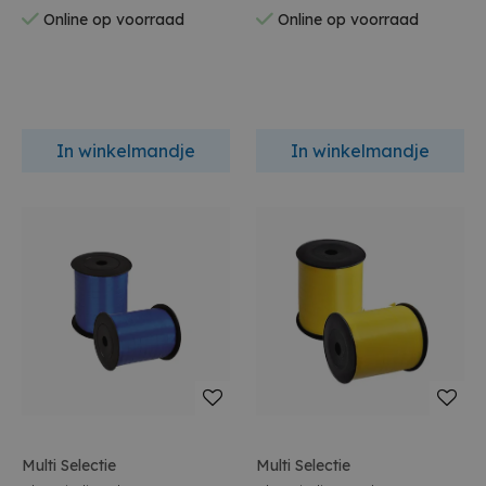
Online op voorraad
Online op voorraad
In winkelmandje
In winkelmandje
Multi Selectie
Multi Selectie