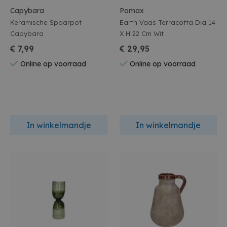
Capybara
Pomax
Keramische Spaarpot
Earth Vaas Terracotta Dia 14
Capybara
X H 22 Cm Wit
€ 7,99
€ 29,95
Online op voorraad
Online op voorraad
In winkelmandje
In winkelmandje