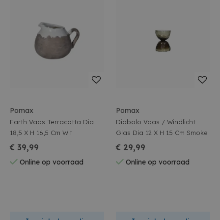
Pomax
Pomax
Earth Vaas Terracotta Dia
Diabolo Vaas / Windlicht
18,5 X H 16,5 Cm Wit
Glas Dia 12 X H 15 Cm Smoke
€ 39,99
€ 29,99
Online op voorraad
Online op voorraad