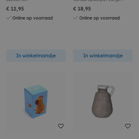
11.5x16x9cm
€ 12,95
€ 18,95
Online op voorraad
Online op voorraad
In winkelmandje
In winkelmandje