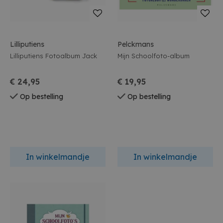
Lilliputiens
Pelckmans
Lilliputiens Fotoalbum Jack
Mijn Schoolfoto-album
€ 24,95
€ 19,95
Op bestelling
Op bestelling
In winkelmandje
In winkelmandje