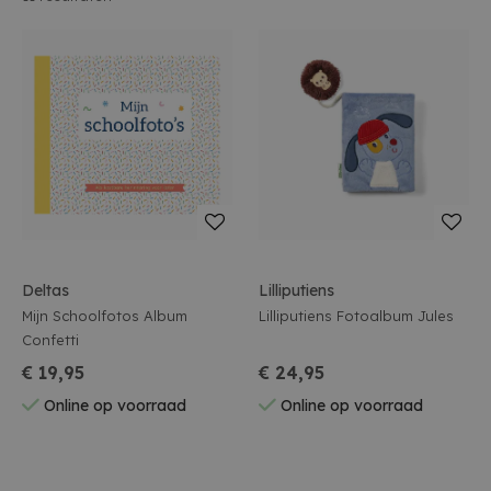
Deltas
Lilliputiens
Mijn Schoolfotos Album
Lilliputiens Fotoalbum Jules
Confetti
€ 19,95
€ 24,95
Online op voorraad
Online op voorraad