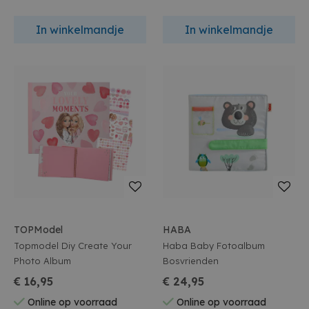
In winkelmandje
In winkelmandje
TOPModel
HABA
Topmodel Diy Create Your
Haba Baby Fotoalbum
Photo Album
Bosvrienden
€ 16,95
€ 24,95
Online op voorraad
Online op voorraad