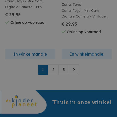
Canal Toys - Mini Cam
Canal Toys
Digitale Camera - Pro
Canal Toys - Mini Cam
€ 29,95
Digitale Camera - Vintage
Pop Vintage
Online op voorraad
€ 29,95
Online op voorraad
In winkelmandje
In winkelmandje
1
2
3
Thuis in onze winkel