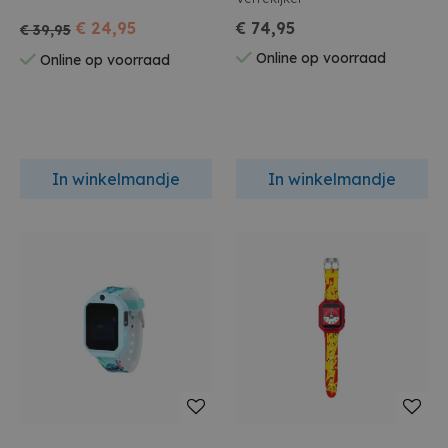
€ 24,95
€ 74,95
€ 39,95
Online op voorraad
Online op voorraad
In winkelmandje
In winkelmandje