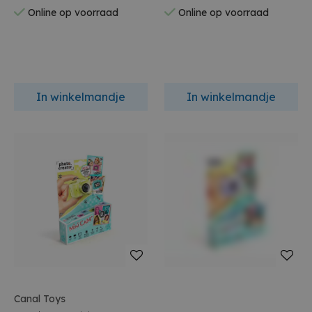
Online op voorraad
Online op voorraad
In winkelmandje
In winkelmandje
Canal Toys