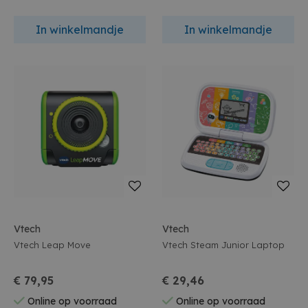
In winkelmandje
In winkelmandje
Vtech
Vtech
Vtech Leap Move
Vtech Steam Junior Laptop
€ 79,95
€ 29,46
Online op voorraad
Online op voorraad