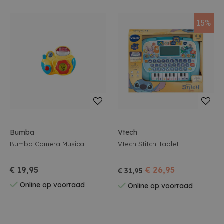
15%
Bumba
Vtech
Bumba Camera Musica
Vtech Stitch Tablet
€ 19,95
€ 26,95
€ 31,95
Online op voorraad
Online op voorraad