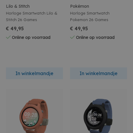
Lilo & Stitch
Pokémon
Horloge Smartwatch Lilo &
Horloge Smartwatch
Stitch 26 Games
Pokemon 26 Games
€ 49,95
€ 49,95
Online op voorraad
Online op voorraad
In winkelmandje
In winkelmandje