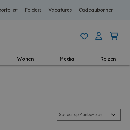
ortelijst
Folders
Vacatures
Cadeaubonnen
Wonen
Media
Reizen