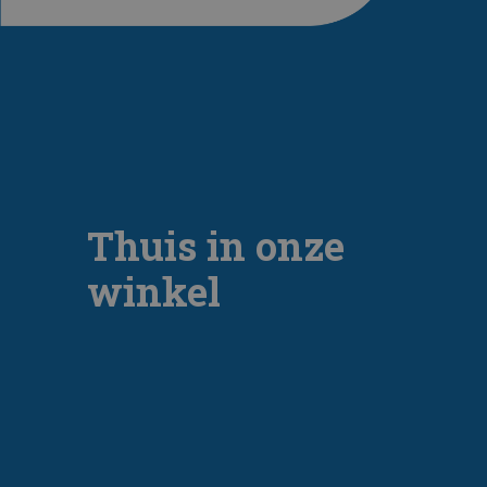
Thuis in onze
winkel