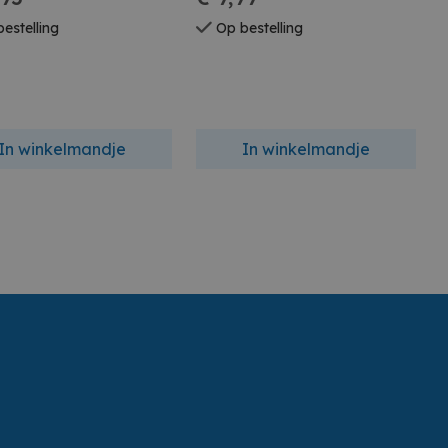
estelling
Op bestelling
In winkelmandje
In winkelmandje