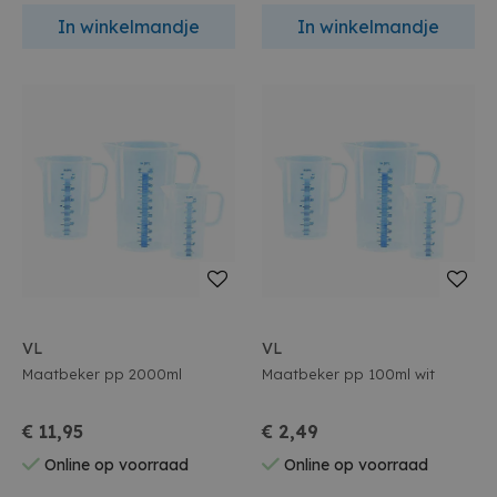
In winkelmandje
In winkelmandje
VL
VL
Maatbeker pp 2000ml
Maatbeker pp 100ml wit
€ 11,95
€ 2,49
Online op voorraad
Online op voorraad