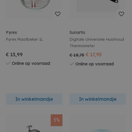
Pyrex
Sunartis
Pyrex Maatbeker 1L
Digitale Universele Huishoud
Thermometer
€ 13,99
€ 17,95
€ 18,75
Online op voorraad
Online op voorraad
In winkelmandje
In winkelmandje
5%