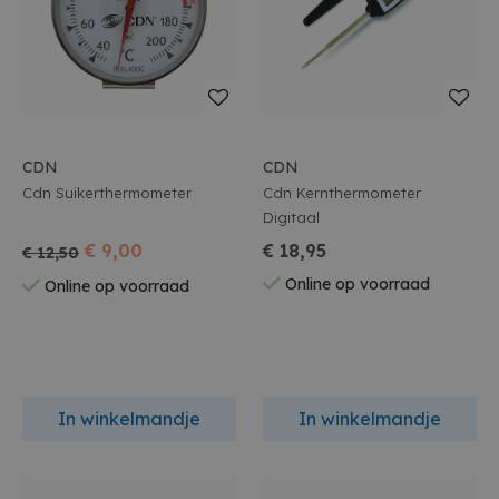
CDN
CDN
Cdn Suikerthermometer
Cdn Kernthermometer
Digitaal
€ 9,00
€ 18,95
€ 12,50
Online op voorraad
Online op voorraad
In winkelmandje
In winkelmandje