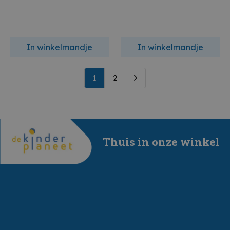
In winkelmandje
In winkelmandje
1
2
Thuis in onze winkel