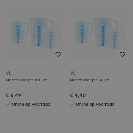
VL
VL
Maatbeker pp 1000ml
Maatbeker pp 500ml
€ 6,49
€ 4,40
Online op voorraad
Online op voorraad