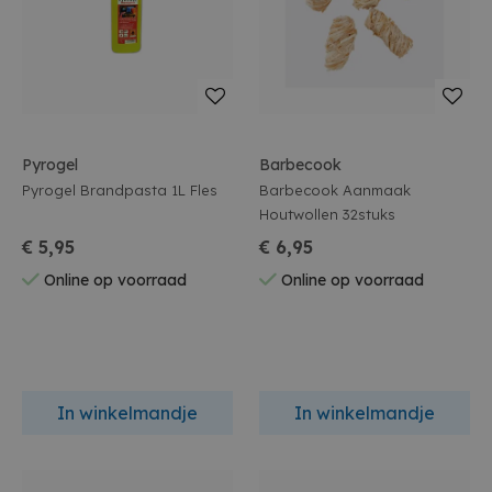
Pyrogel
Barbecook
Pyrogel Brandpasta 1L Fles
Barbecook Aanmaak
Houtwollen 32stuks
€ 5,95
€ 6,95
Online op voorraad
Online op voorraad
In winkelmandje
In winkelmandje