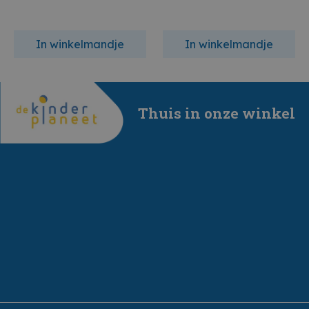
In winkelmandje
In winkelmandje
Thuis in onze winkel