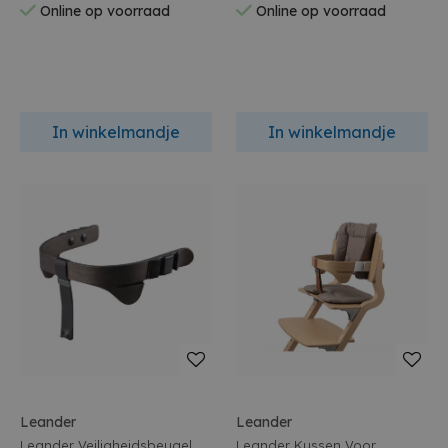
Online op voorraad
Online op voorraad
In winkelmandje
In winkelmandje
Leander
Leander
Leander Veiligheidsbeugel
Leander Kussen Voor