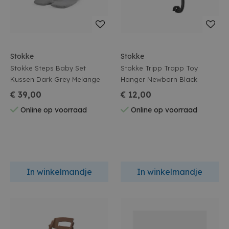
Stokke
Stokke
Stokke Steps Baby Set
Stokke Tripp Trapp Toy
Kussen Dark Grey Melange
Hanger Newborn Black
€ 39,00
€ 12,00
Online op voorraad
Online op voorraad
In winkelmandje
In winkelmandje