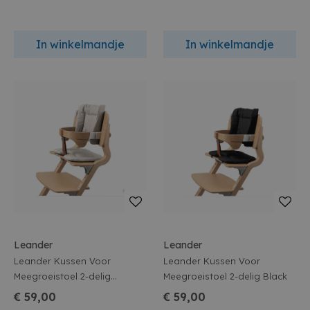
In winkelmandje
In winkelmandje
Leander
Leander
Leander Kussen Voor
Leander Kussen Voor
Meegroeistoel 2-delig
Meegroeistoel 2-delig Black
Cappuccino
€ 59,00
€ 59,00