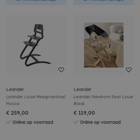
Leander
Leander
Leander Louie Meegroeistoel
Leander Newborn Seat Louie
Mocca
Black
€ 259,00
€ 119,00
Online op voorraad
Online op voorraad