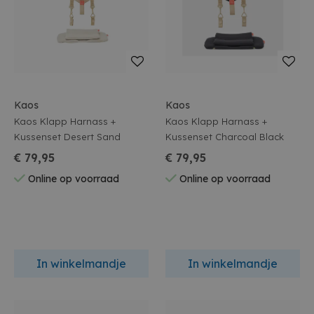
Kaos
Kaos
Kaos Klapp Harnass +
Kaos Klapp Harnass +
Kussenset Desert Sand
Kussenset Charcoal Black
€ 79,95
€ 79,95
Online op voorraad
Online op voorraad
In winkelmandje
In winkelmandje