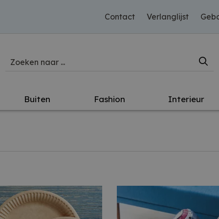
Contact
Verlanglijst
Gebo
Buiten
Fashion
Interieur