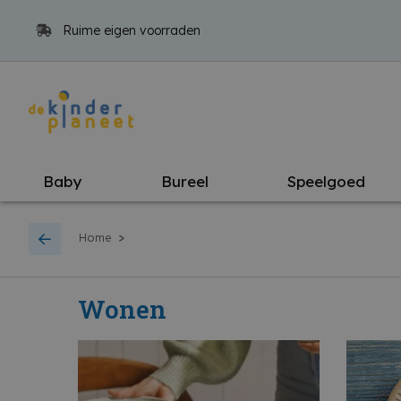
Ruime eigen voorraden
Baby
Bureel
Speelgoed
>
Home
Wonen