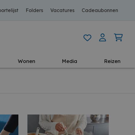
ortelijst
Folders
Vacatures
Cadeaubonnen
Wonen
Media
Reizen