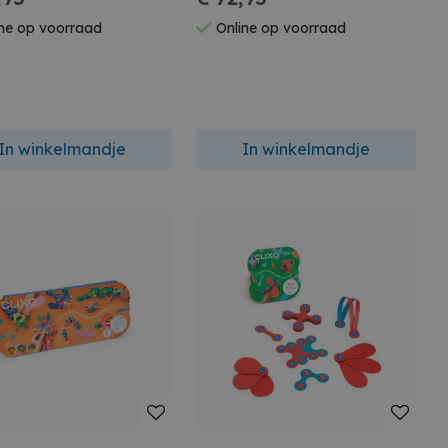
ne op voorraad
Online op voorraad
In winkelmandje
In winkelmandje