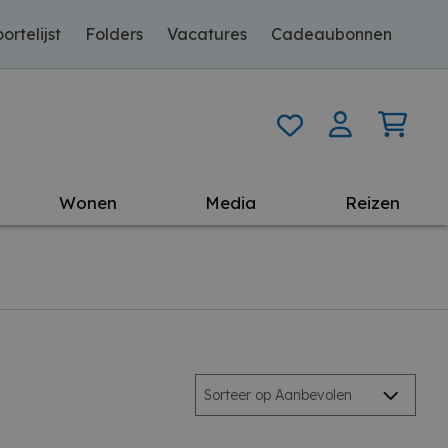
ortelijst
Folders
Vacatures
Cadeaubonnen
Wonen
Media
Reizen