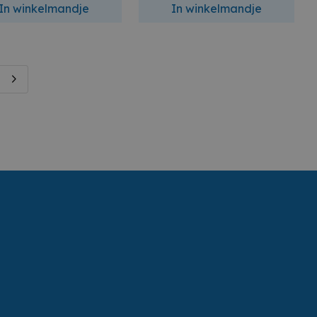
In winkelmandje
In winkelmandje