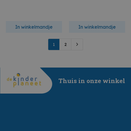
In winkelmandje
In winkelmandje
1
2
Thuis in onze winkel