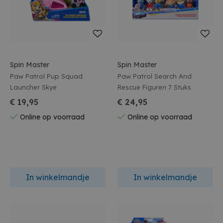
Spin Master
Spin Master
Paw Patrol Pup Squad
Paw Patrol Search And
Launcher Skye
Rescue Figuren 7 Stuks
€ 19,95
€ 24,95
Online op voorraad
Online op voorraad
In winkelmandje
In winkelmandje