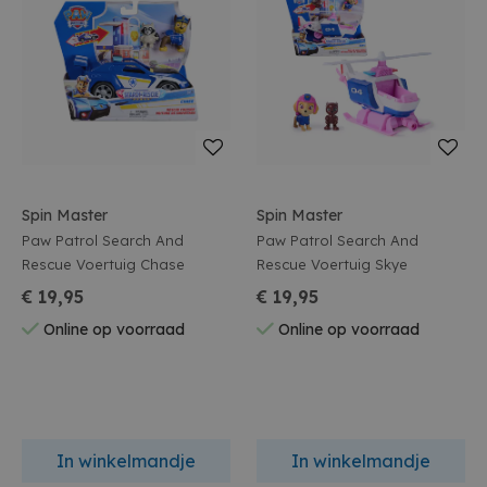
Spin Master
Spin Master
Paw Patrol Search And
Paw Patrol Search And
Rescue Voertuig Chase
Rescue Voertuig Skye
€ 19,95
€ 19,95
Online op voorraad
Online op voorraad
In winkelmandje
In winkelmandje