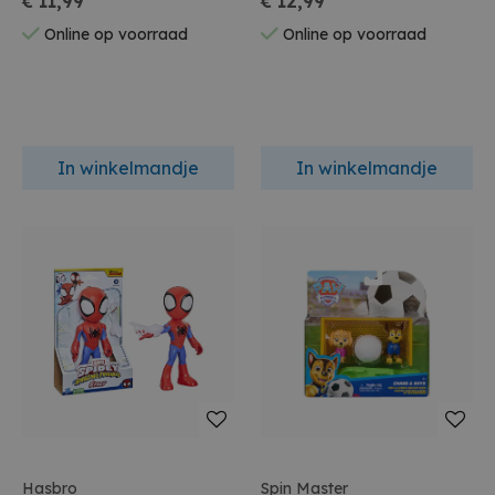
€ 11,99
€ 12,99
22cm
Online op voorraad
Online op voorraad
In winkelmandje
In winkelmandje
Hasbro
Spin Master