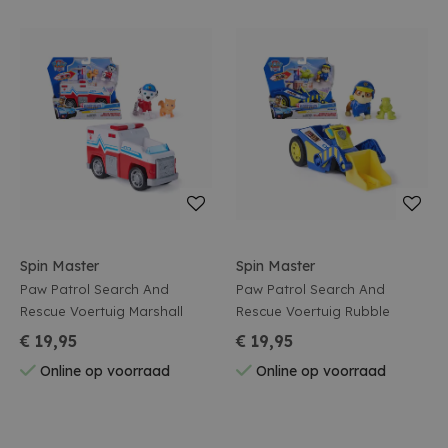
Spin Master
Spin Master
Paw Patrol Search And
Paw Patrol Search And
Rescue Voertuig Marshall
Rescue Voertuig Rubble
€ 19,95
€ 19,95
Online op voorraad
Online op voorraad