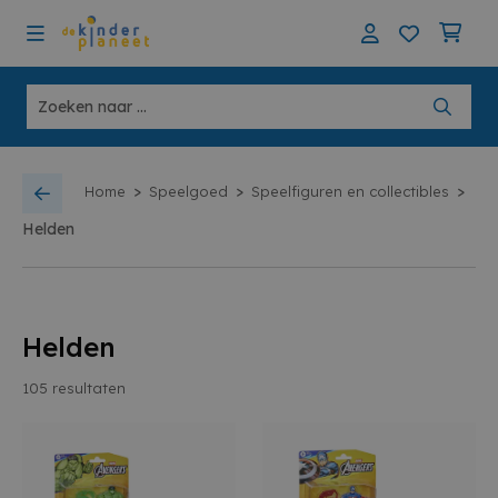
>
>
>
Home
Speelgoed
Speelfiguren en collectibles
Helden
Helden
105
resultaten